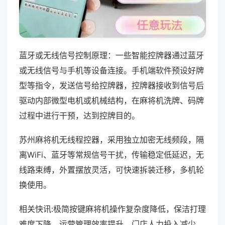
蓝牙或无线信号控制原理：一些智能控牌器通过蓝牙
或无线信号与手机等设备连接。手机端软件预设好牌
型等指令，发送信号给控牌器，控牌器接收到信号后
驱动内部微型电机或机械结构，在麻将机洗牌、码牌
过程中进行干预，达到控牌目的。
苏州麻将机无线程控器，采用独立加密无线频段，隔
离WiFi、蓝牙等常规信号干扰，传输稳定低延迟，无
线路束缚，外置摆放灵活，可快速拆装迁移，多机轮
换使用。
相关快讯:极简按键麻将机操作复杂度降低，保洁打理
难度下降，运营管理效率提升，门店人力投入减少，