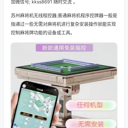
加微信号; kkss8691 随时交流 。
苏州麻将机无线程控器;普通麻将机程序控牌器一般是
指通过一些无需对麻将机进行复杂安装操作就能实现
控制麻将牌功能的设备或工具。