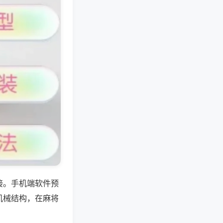
接。手机端软件预
机械结构，在麻将