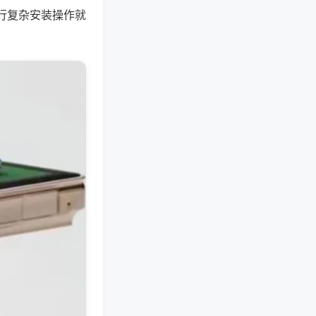
行复杂安装操作就