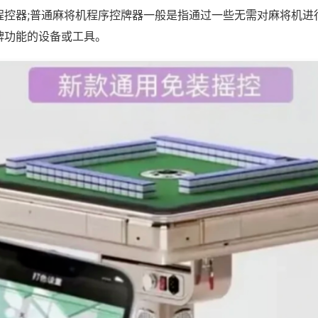
程控器;普通麻将机程序控牌器一般是指通过一些无需对麻将机进
牌功能的设备或工具。