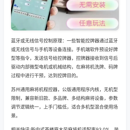
蓝牙或无线信号控制原理：一些智能控牌器通过蓝牙
或无线信号与手机等设备连接。手机端软件预设好牌
型等指令，发送信号给控牌器，控牌器接收到信号后
驱动内部微型电机或机械结构，在麻将机洗牌、码牌
过程中进行干预，达到控牌目的。
苏州通用麻将机程控器，公版通用程序内核，无机型
限制，兼容新旧款、多品牌、多结构麻将设备，参数
调节逻辑统一，上手门槛低，适合多机型混合使用场
景。
相关快讯:新中式茶楼原木风麻将机适配率93.0%，装