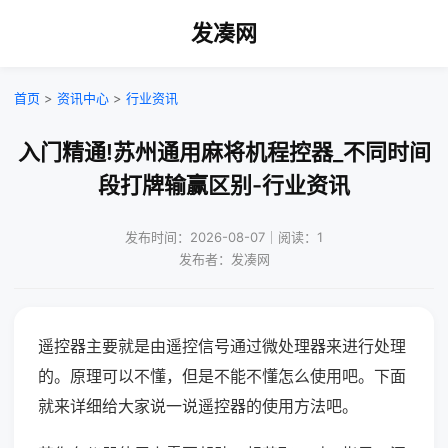
发凑网
首页
>
资讯中心
>
行业资讯
入门精通!苏州通用麻将机程控器_不同时间
段打牌输赢区别-行业资讯
发布时间：2026-08-07｜阅读：1
发布者：发凑网
遥控器主要就是由遥控信号通过微处理器来进行处理
的。原理可以不懂，但是不能不懂怎么使用吧。下面
就来详细给大家说一说遥控器的使用方法吧。