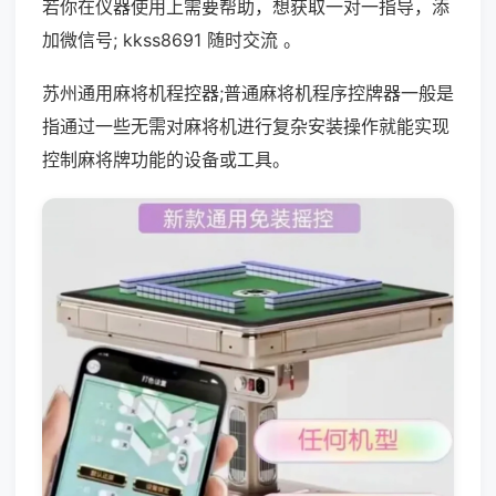
若你在仪器使用上需要帮助，想获取一对一指导，添
加微信号; kkss8691 随时交流 。
苏州通用麻将机程控器;普通麻将机程序控牌器一般是
指通过一些无需对麻将机进行复杂安装操作就能实现
控制麻将牌功能的设备或工具。