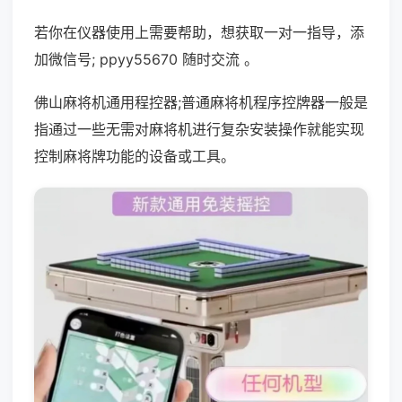
若你在仪器使用上需要帮助，想获取一对一指导，添
加微信号; ppyy55670 随时交流 。
佛山麻将机通用程控器;普通麻将机程序控牌器一般是
指通过一些无需对麻将机进行复杂安装操作就能实现
控制麻将牌功能的设备或工具。