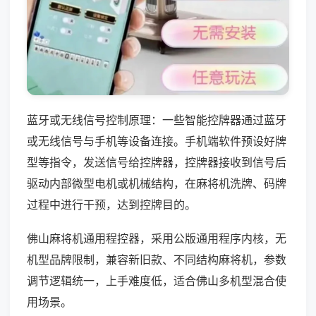
蓝牙或无线信号控制原理：一些智能控牌器通过蓝牙
或无线信号与手机等设备连接。手机端软件预设好牌
型等指令，发送信号给控牌器，控牌器接收到信号后
驱动内部微型电机或机械结构，在麻将机洗牌、码牌
过程中进行干预，达到控牌目的。
佛山麻将机通用程控器，采用公版通用程序内核，无
机型品牌限制，兼容新旧款、不同结构麻将机，参数
调节逻辑统一，上手难度低，适合佛山多机型混合使
用场景。