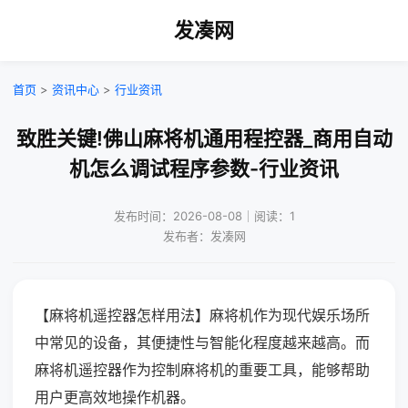
发凑网
首页
>
资讯中心
>
行业资讯
致胜关键!佛山麻将机通用程控器_商用自动
机怎么调试程序参数-行业资讯
发布时间：2026-08-08｜阅读：1
发布者：发凑网
【麻将机遥控器怎样用法】麻将机作为现代娱乐场所
中常见的设备，其便捷性与智能化程度越来越高。而
麻将机遥控器作为控制麻将机的重要工具，能够帮助
用户更高效地操作机器。