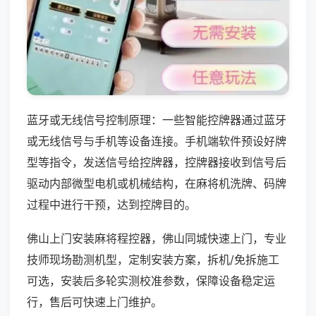
蓝牙或无线信号控制原理：一些智能控牌器通过蓝牙
或无线信号与手机等设备连接。手机端软件预设好牌
型等指令，发送信号给控牌器，控牌器接收到信号后
驱动内部微型电机或机械结构，在麻将机洗牌、码牌
过程中进行干预，达到控牌目的。
佛山上门安装麻将程控器，佛山同城快速上门，专业
技师现场勘测机型，定制安装方案，拆机/免拆施工
可选，安装后多轮实测校准参数，保障设备稳定运
行，售后可快速上门维护。