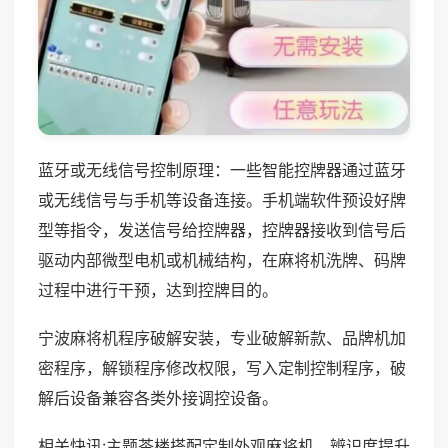
蓝牙或无线信号控制原理：一些智能控牌器通过蓝牙
或无线信号与手机等设备连接。手机端软件预设好牌
型等指令，发送信号给控牌器，控牌器接收到信号后
驱动内部微型电机或机械结构，在麻将机洗牌、码牌
过程中进行干预，达到控牌目的。
宁波麻将机程序破解安装，专业破解新款、品牌机加
密程序，解锁程序修改权限，写入定制控制程序，破
解后设备兼容各类外接调控设备。
相关快讯:主题茶楼搭配定制外观麻将机，辨识度提升