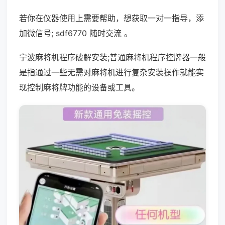
若你在仪器使用上需要帮助，想获取一对一指导，添
加微信号; sdf6770 随时交流 。
宁波麻将机程序破解安装;普通麻将机程序控牌器一般
是指通过一些无需对麻将机进行复杂安装操作就能实
现控制麻将牌功能的设备或工具。