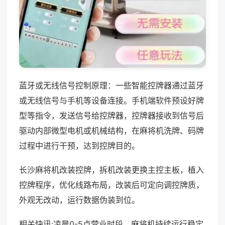
蓝牙或无线信号控制原理：一些智能控牌器通过蓝牙
或无线信号与手机等设备连接。手机端软件预设好牌
型等指令，发送信号给控牌器，控牌器接收到信号后
驱动内部微型电机或机械结构，在麻将机洗牌、码牌
过程中进行干预，达到控牌目的。
长沙麻将机改装控牌，拆机改装更换主控主板，植入
控牌程序，优化线路布局，改装后可定向调控牌质，
外观无改动，运行数据伪装到位。
相关快讯:凌晨0-5点营业时段，麻将机持续运行稳定