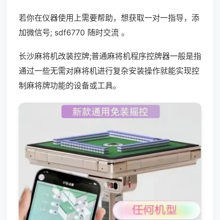
若你在仪器使用上需要帮助，想获取一对一指导，添
加微信号; sdf6770 随时交流 。
长沙麻将机改装控牌;普通麻将机程序控牌器一般是指
通过一些无需对麻将机进行复杂安装操作就能实现控
制麻将牌功能的设备或工具。