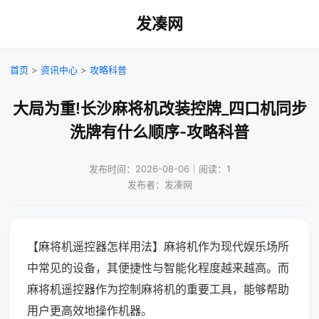
发凑网
首页
>
资讯中心
>
攻略科普
大局为重!长沙麻将机改装控牌_四口机同步
洗牌有什么顺序-攻略科普
发布时间：2026-08-06｜阅读：1
发布者：发凑网
【麻将机遥控器怎样用法】麻将机作为现代娱乐场所
中常见的设备，其便捷性与智能化程度越来越高。而
麻将机遥控器作为控制麻将机的重要工具，能够帮助
用户更高效地操作机器。