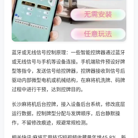
蓝牙或无线信号控制原理：一些智能控牌器通过蓝牙
或无线信号与手机等设备连接。手机端软件预设好牌
型等指令，发送信号给控牌器，控牌器接收到信号后
驱动内部微型电机或机械结构，在麻将机洗牌、码牌
过程中进行干预，达到控牌目的。
长沙麻将机后台控牌，接入设备后台系统，修改底层
运行数据，控制牌型分配与发牌顺序，后台静默操
作，不留修改痕迹，规避常规检测。
相关快讯:麻将实用技巧短视频收藏量年增45.8%，新