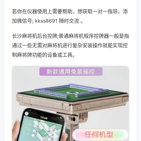
若你在仪器使用上需要帮助，想获取一对一指导，添
加微信号; kkss8691 随时交流 。
长沙麻将机后台控牌;普通麻将机程序控牌器一般是指
通过一些无需对麻将机进行复杂安装操作就能实现控
制麻将牌功能的设备或工具。