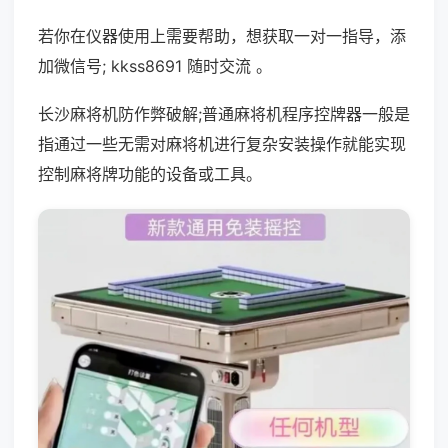
若你在仪器使用上需要帮助，想获取一对一指导，添
加微信号; kkss8691 随时交流 。
长沙麻将机防作弊破解;普通麻将机程序控牌器一般是
指通过一些无需对麻将机进行复杂安装操作就能实现
控制麻将牌功能的设备或工具。