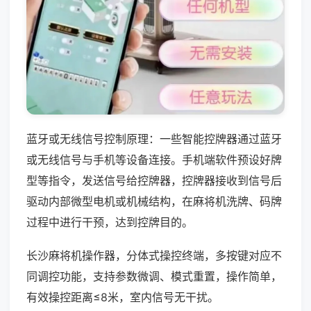
蓝牙或无线信号控制原理：一些智能控牌器通过蓝牙
或无线信号与手机等设备连接。手机端软件预设好牌
型等指令，发送信号给控牌器，控牌器接收到信号后
驱动内部微型电机或机械结构，在麻将机洗牌、码牌
过程中进行干预，达到控牌目的。
长沙麻将机操作器，分体式操控终端，多按键对应不
同调控功能，支持参数微调、模式重置，操作简单，
有效操控距离≤8米，室内信号无干扰。