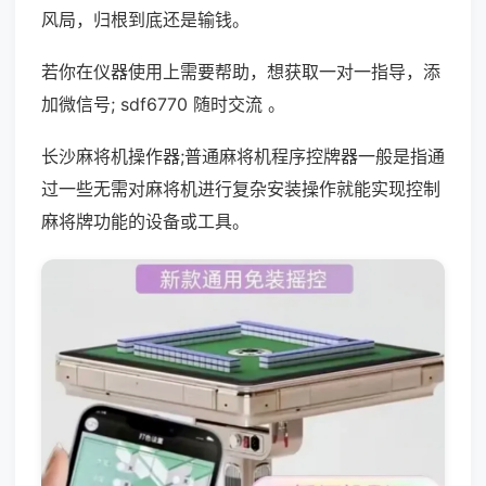
风局，归根到底还是输钱。
若你在仪器使用上需要帮助，想获取一对一指导，添
加微信号; sdf6770 随时交流 。
长沙麻将机操作器;普通麻将机程序控牌器一般是指通
过一些无需对麻将机进行复杂安装操作就能实现控制
麻将牌功能的设备或工具。