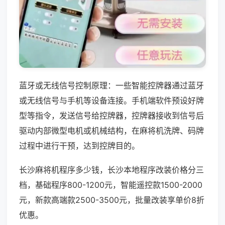
蓝牙或无线信号控制原理：一些智能控牌器通过蓝牙
或无线信号与手机等设备连接。手机端软件预设好牌
型等指令，发送信号给控牌器，控牌器接收到信号后
驱动内部微型电机或机械结构，在麻将机洗牌、码牌
过程中进行干预，达到控牌目的。
长沙麻将机程序多少钱，长沙本地程序改装价格分三
档，基础程序800-1200元，智能遥控款1500-2000
元，新款高端款2500-3500元，批量改装享单价8折
优惠。