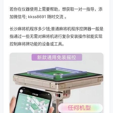
若你在仪器使用上需要帮助，想获取一对一指导，添
加微信号; kkss8691 随时交流 。
长沙麻将机程序多少钱;普通麻将机程序控牌器一般是
指通过一些无需对麻将机进行复杂安装操作就能实现
控制麻将牌功能的设备或工具。