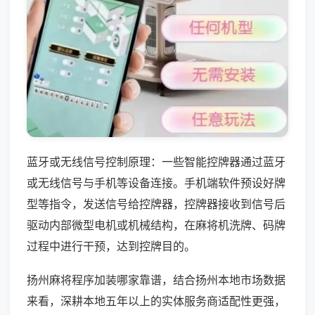
蓝牙或无线信号控制原理：一些智能控牌器通过蓝牙
或无线信号与手机等设备连接。手机端软件预设好牌
型等指令，发送信号给控牌器，控牌器接收到信号后
驱动内部微型电机或机械结构，在麻将机洗牌、码牌
过程中进行干预，达到控牌目的。
扬州麻将程序加装哪家靠谱，结合扬州本地市场数据
来看，深耕本地五年以上的实体服务商适配性更强，