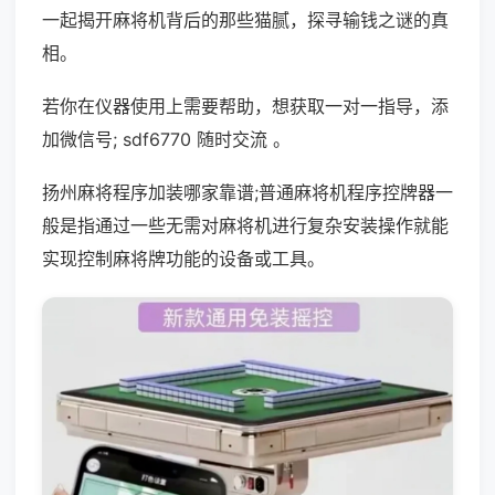
一起揭开麻将机背后的那些猫腻，探寻输钱之谜的真
相。
若你在仪器使用上需要帮助，想获取一对一指导，添
加微信号; sdf6770 随时交流 。
扬州麻将程序加装哪家靠谱;普通麻将机程序控牌器一
般是指通过一些无需对麻将机进行复杂安装操作就能
实现控制麻将牌功能的设备或工具。