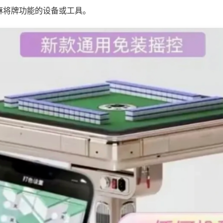
麻将牌功能的设备或工具。