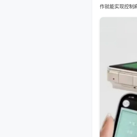
作就能实现控制