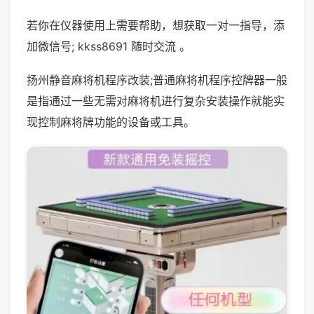
若你在仪器使用上需要帮助，想获取一对一指导，添
加微信号; kkss8691 随时交流 。
扬州静音麻将机程序改装;普通麻将机程序控牌器一般
是指通过一些无需对麻将机进行复杂安装操作就能实
现控制麻将牌功能的设备或工具。