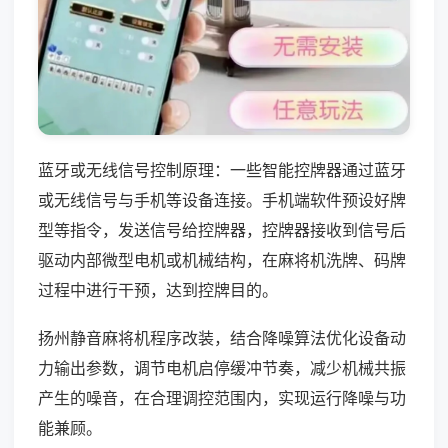
蓝牙或无线信号控制原理：一些智能控牌器通过蓝牙
或无线信号与手机等设备连接。手机端软件预设好牌
型等指令，发送信号给控牌器，控牌器接收到信号后
驱动内部微型电机或机械结构，在麻将机洗牌、码牌
过程中进行干预，达到控牌目的。
扬州静音麻将机程序改装，结合降噪算法优化设备动
力输出参数，调节电机启停缓冲节奏，减少机械共振
产生的噪音，在合理调控范围内，实现运行降噪与功
能兼顾。