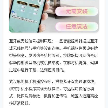
蓝牙或无线信号控制原理：一些智能控牌器通过蓝牙
或无线信号与手机等设备连接。手机端软件预设好牌
型等指令，发送信号给控牌器，控牌器接收到信号后
驱动内部微型电机或机械结构，在麻将机洗牌、码牌
过程中进行干预，达到控牌目的。
武汉麻将机手机遥控程序，搭载蓝牙双向通讯模块，
绑定手机小程序实现无线操控，可远程切换运行模
式、微调洗牌参数，数据加密传输，城区内近距离操
控延迟极低。