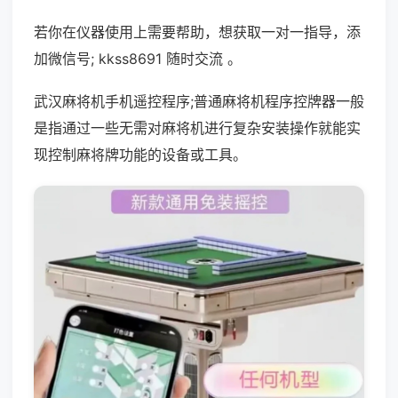
若你在仪器使用上需要帮助，想获取一对一指导，添
加微信号; kkss8691 随时交流 。
武汉麻将机手机遥控程序;普通麻将机程序控牌器一般
是指通过一些无需对麻将机进行复杂安装操作就能实
现控制麻将牌功能的设备或工具。