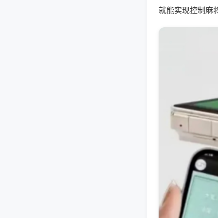
就能实现控制麻