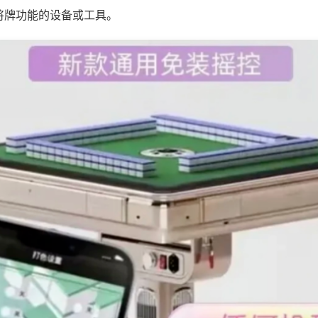
将牌功能的设备或工具。