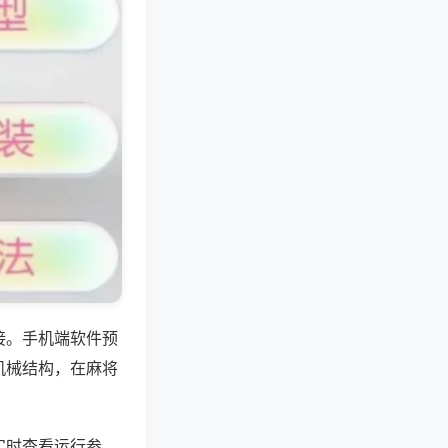
接。手机端软件预
机械结构，在麻将
实时查看运行参