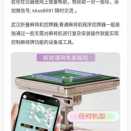
若你在仪器使用上需要帮助，想获取一对一指导，添
加微信号; kkss8691 随时交流 。
武汉折叠麻将机控牌器;普通麻将机程序控牌器一般是
指通过一些无需对麻将机进行复杂安装操作就能实现
控制麻将牌功能的设备或工具。