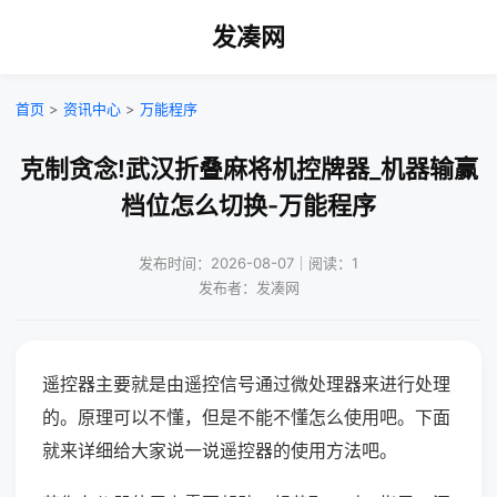
发凑网
首页
>
资讯中心
>
万能程序
克制贪念!武汉折叠麻将机控牌器_机器输赢
档位怎么切换-万能程序
发布时间：2026-08-07｜阅读：1
发布者：发凑网
遥控器主要就是由遥控信号通过微处理器来进行处理
的。原理可以不懂，但是不能不懂怎么使用吧。下面
就来详细给大家说一说遥控器的使用方法吧。