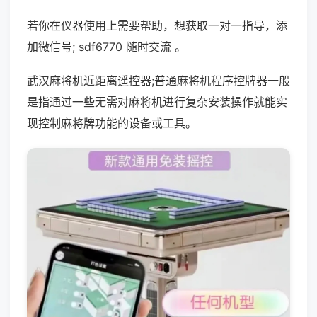
若你在仪器使用上需要帮助，想获取一对一指导，添
加微信号; sdf6770 随时交流 。
武汉麻将机近距离遥控器;普通麻将机程序控牌器一般
是指通过一些无需对麻将机进行复杂安装操作就能实
现控制麻将牌功能的设备或工具。