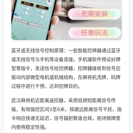
蓝牙或无线信号控制原理：一些智能控牌器通过蓝牙
或无线信号与手机等设备连接。手机端软件预设好牌
型等指令，发送信号给控牌器，控牌器接收到信号后
驱动内部微型电机或机械结构，在麻将机洗牌、码牌
过程中进行干预，达到控牌目的。
武汉麻将机近距离遥控器，采用低频短距离信号传
输，有效操控区间3至6米，规避远距离信号干扰，指
令响应快速无延迟，信号辐射数值合规，密闭棋牌室
内使用稳定性强。