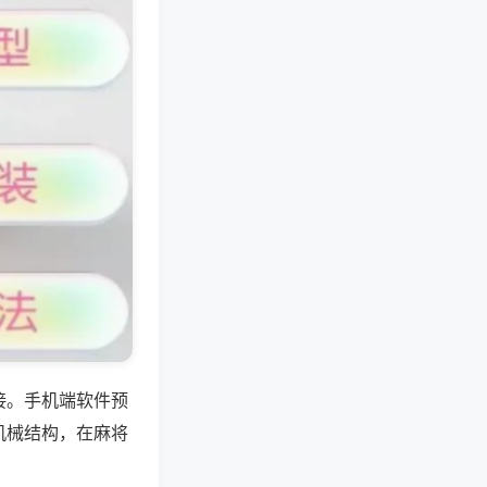
接。手机端软件预
机械结构，在麻将