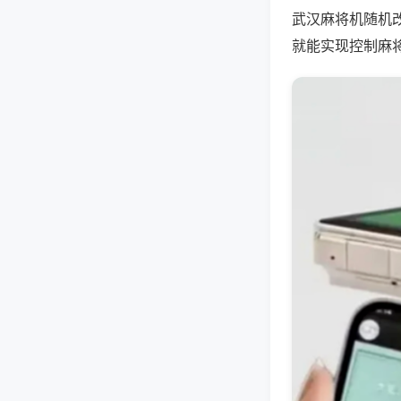
武汉麻将机随机
就能实现控制麻