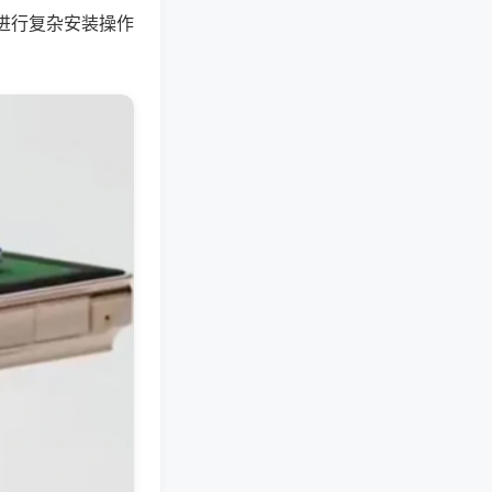
进行复杂安装操作