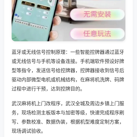
蓝牙或无线信号控制原理：一些智能控牌器通过蓝牙
或无线信号与手机等设备连接。手机端软件预设好牌
型等指令，发送信号给控牌器，控牌器接收到信号后
驱动内部微型电机或机械结构，在麻将机洗牌、码牌
过程中进行干预，达到控牌目的。
武汉麻将机上门改程序，武汉全城及周边乡镇上门服
务，现场检测主板版本与加密等级，快速完成程序刷
写、参数校准、数据伪装，根据机型难度定制方案，
现场调试验收。