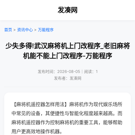
发凑网
首页
>
资讯中心
>
万能程序
少失多得!武汉麻将机上门改程序_老旧麻将
机能不能上门改程序-万能程序
发布时间：2026-08-05｜阅读：1
发布者：发凑网
【麻将机遥控器怎样用法】麻将机作为现代娱乐场所
中常见的设备，其便捷性与智能化程度越来越高。而
麻将机遥控器作为控制麻将机的重要工具，能够帮助
用户更高效地操作机器。