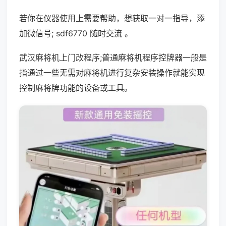
若你在仪器使用上需要帮助，想获取一对一指导，添
加微信号; sdf6770 随时交流 。
武汉麻将机上门改程序;普通麻将机程序控牌器一般是
指通过一些无需对麻将机进行复杂安装操作就能实现
控制麻将牌功能的设备或工具。