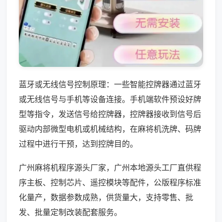
蓝牙或无线信号控制原理：一些智能控牌器通过蓝牙
或无线信号与手机等设备连接。手机端软件预设好牌
型等指令，发送信号给控牌器，控牌器接收到信号后
驱动内部微型电机或机械结构，在麻将机洗牌、码牌
过程中进行干预，达到控牌目的。
广州麻将机程序源头厂家，广州本地源头工厂直供程
序主板、控制芯片、遥控模块等配件，公版程序标准
化量产，数据参数成熟，供货量大，支持零售、批
发、批量定制改装配套服务。