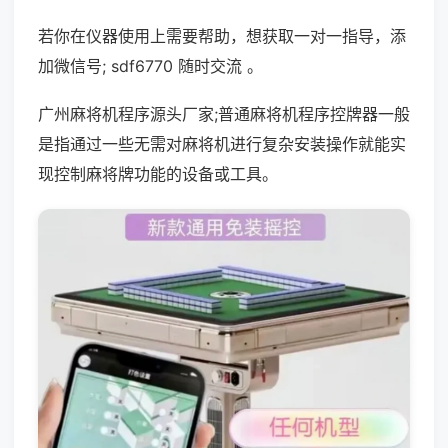
若你在仪器使用上需要帮助，想获取一对一指导，添
加微信号; sdf6770 随时交流 。
广州麻将机程序源头厂家;普通麻将机程序控牌器一般
是指通过一些无需对麻将机进行复杂安装操作就能实
现控制麻将牌功能的设备或工具。