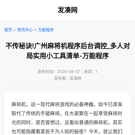
发凑网
首页
>
资讯中心
>
万能程序
不传秘诀!广州麻将机程序后台调控_多人对
局实用小工具清单-万能程序
发布时间：2026-08-07｜阅读：1
发布者：发凑网
麻将机，这一现代麻将游戏的必备神器，如今已逐渐
取代了传统的手搓麻将。在大家聚在一起享受麻将时
光的同时，是否曾想过，这看似普通的麻将机，其实
也可能隐藏着某些不为人知的秘密？今天，就让我们