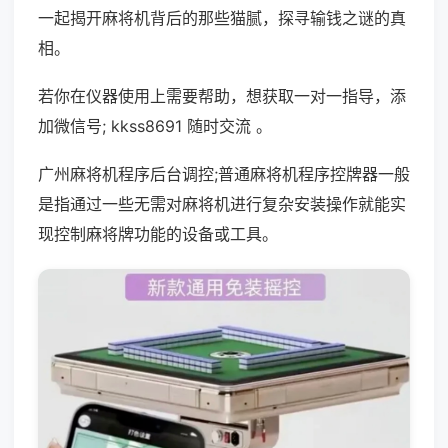
一起揭开麻将机背后的那些猫腻，探寻输钱之谜的真
相。
若你在仪器使用上需要帮助，想获取一对一指导，添
加微信号; kkss8691 随时交流 。
广州麻将机程序后台调控;普通麻将机程序控牌器一般
是指通过一些无需对麻将机进行复杂安装操作就能实
现控制麻将牌功能的设备或工具。