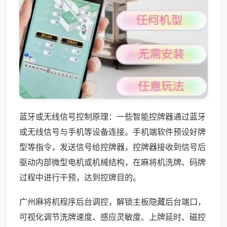
蓝牙或无线信号控制原理：一些智能控牌器通过蓝牙
或无线信号与手机等设备连接。手机端软件预设好牌
型等指令，发送信号给控牌器，控牌器接收到信号后
驱动内部微型电机或机械结构，在麻将机洗牌、码牌
过程中进行干预，达到控牌目的。
广州麻将机程序后台调控，解锁主板隐藏后台端口，
可视化调节洗牌速度、感应灵敏度、上牌延时、磁控