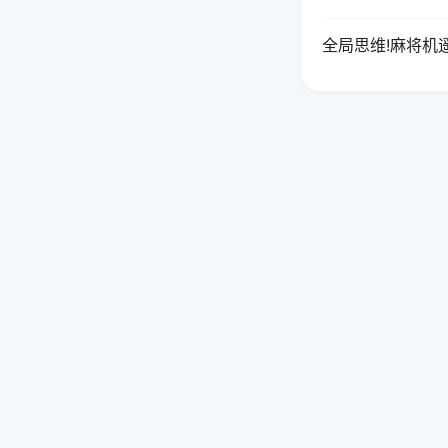
全局思维!麻将机