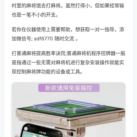
村里的麻将馆去打麻将。虽然打得小，但如果经常输
也是一笔不小的开支。
若你在仪器使用上需要帮助，想获取一对一指导，添
加微信号; sdf6770 随时交流 。
打普通麻将提高胜率诀窍;普通麻将机程序控牌器一般
是指通过一些无需对麻将机进行复杂安装操作就能实
现控制麻将牌功能的设备或工具。