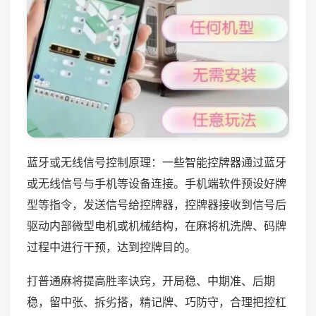
蓝牙或无线信号控制原理：一些智能控牌器通过蓝牙
或无线信号与手机等设备连接。手机端软件预设好牌
型等指令，发送信号给控牌器，控牌器接收到信号后
驱动内部微型电机或机械结构，在麻将机洗牌、码牌
过程中进行干预，达到控牌目的。
打普通麻将提高胜率诀窍，开局稳、中期准、后期
稳，留中张、拆劣搭，精记牌、巧防守，合理把控杠