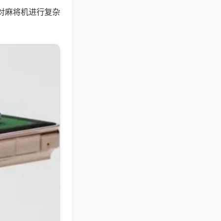
对麻将机进行复杂