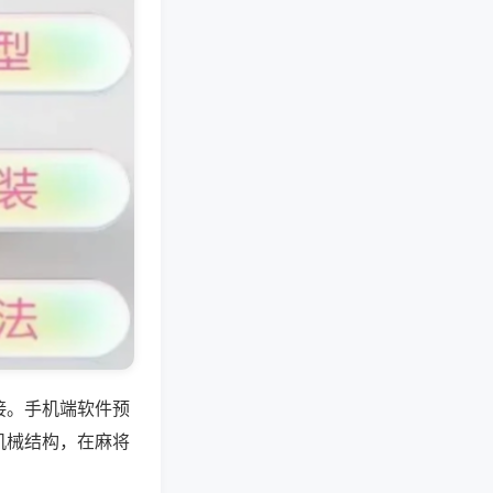
接。手机端软件预
机械结构，在麻将