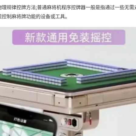
物理规律控牌方法;普通麻将机程序控牌器一般是指通过一些无需
现控制麻将牌功能的设备或工具。