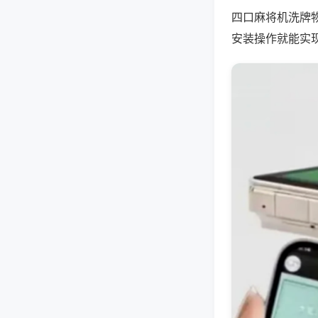
四口麻将机洗牌
安装操作就能实