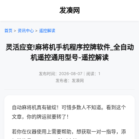
发凑网
首页
>
资讯中心
>
遥控解读
灵活应变!麻将机手机程序控牌软件_全自动
机遥控通用型号-遥控解读
发布时间：2026-08-07｜阅读：1
发布者：发凑网
自动麻将机真有破绽！可惜多数人不知道。看到这个
文章，你的牌运就要转了！
若你在仪器使用上需要帮助，想获取一对一指导，添