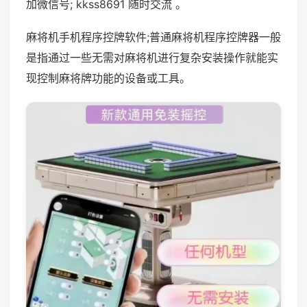
加微信号; kkss8691 随时交流 。
麻将机手机程序控牌软件;普通麻将机程序控牌器一般
是指通过一些无需对麻将机进行复杂安装操作就能实
现控制麻将牌功能的设备或工具。