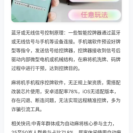
蓝牙或无线信号控制原理：一些智能控牌器通过蓝牙
或无线信号与手机等设备连接。手机端软件预设好牌
型等指令，发送信号给控牌器，控牌器接收到信号后
驱动内部微型电机或机械结构，在麻将机洗牌、码牌
过程中进行干预，达到控牌目的。
麻将机手机程序控牌软件，无正规上架资质，需搭配
改装芯片使用，安卓适配率78%，iOS无适配版本，
存在闪退、断连问题，无法实现远程精准控牌，多为
诈骗引流工具。
相关快讯:中青年群体成为自动麻将核心参与主力，
25至50岁人群参与占比71.8%，居家休闲使用自动麻