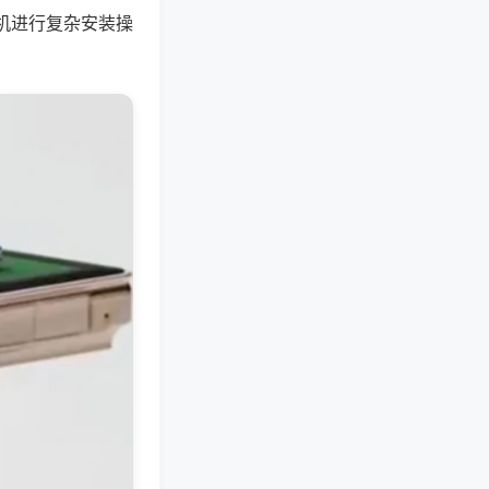
机进行复杂安装操