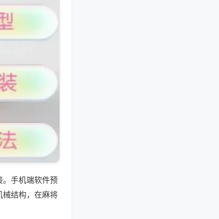
接。手机端软件预
机械结构，在麻将