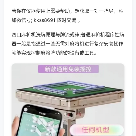
若你在仪器使用上需要帮助，想获取一对一指导，添
加微信号; kkss8691 随时交流 。
四口麻将机洗牌原理与牌流规律;普通麻将机程序控牌
器一般是指通过一些无需对麻将机进行复杂安装操作
就能实现控制麻将牌功能的设备或工具。