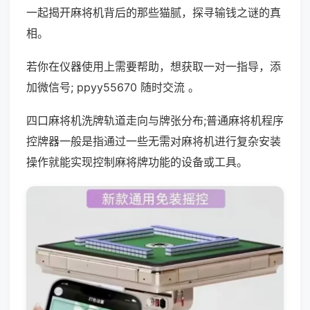
一起揭开麻将机背后的那些猫腻，探寻输钱之谜的真
相。
若你在仪器使用上需要帮助，想获取一对一指导，添
加微信号; ppyy55670 随时交流 。
四口麻将机洗牌轨道走向与牌张分布;普通麻将机程序
控牌器一般是指通过一些无需对麻将机进行复杂安装
操作就能实现控制麻将牌功能的设备或工具。