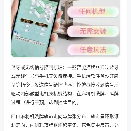
蓝牙或无线信号控制原理：一些智能控牌器通过蓝牙
或无线信号与手机等设备连接。手机端软件预设好牌
型等指令，发送信号给控牌器，控牌器接收到信号后
驱动内部微型电机或机械结构，在麻将机洗牌、码牌
过程中进行干预，达到控牌目的。
四口麻将机洗牌轨道走向与牌张分布，轨道呈环形倾
斜走向，内侧轨道牌张堆积密集、花色集中度高，外