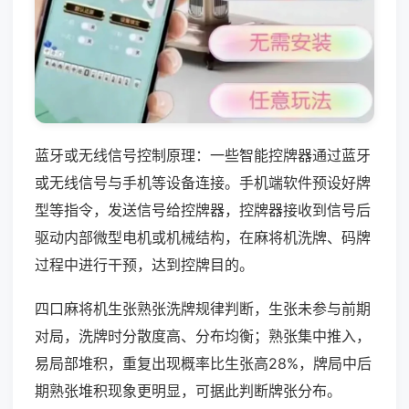
蓝牙或无线信号控制原理：一些智能控牌器通过蓝牙
或无线信号与手机等设备连接。手机端软件预设好牌
型等指令，发送信号给控牌器，控牌器接收到信号后
驱动内部微型电机或机械结构，在麻将机洗牌、码牌
过程中进行干预，达到控牌目的。
四口麻将机生张熟张洗牌规律判断，生张未参与前期
对局，洗牌时分散度高、分布均衡；熟张集中推入，
易局部堆积，重复出现概率比生张高28%，牌局中后
期熟张堆积现象更明显，可据此判断牌张分布。