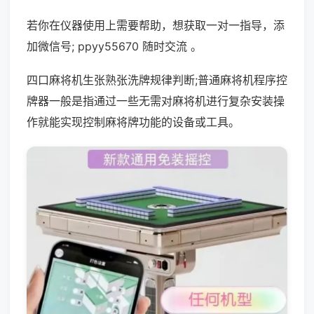
若你在仪器使用上需要帮助，想获取一对一指导，添
加微信号; ppyy55670 随时交流 。
四口麻将机生张熟张洗牌规律判断;普通麻将机程序控
牌器一般是指通过一些无需对麻将机进行复杂安装操
作就能实现控制麻将牌功能的设备或工具。