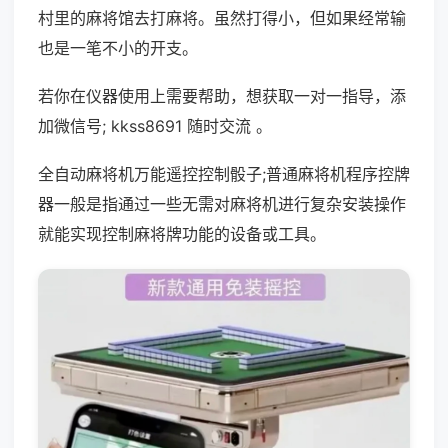
村里的麻将馆去打麻将。虽然打得小，但如果经常输
也是一笔不小的开支。
若你在仪器使用上需要帮助，想获取一对一指导，添
加微信号; kkss8691 随时交流 。
全自动麻将机万能遥控控制骰子;普通麻将机程序控牌
器一般是指通过一些无需对麻将机进行复杂安装操作
就能实现控制麻将牌功能的设备或工具。