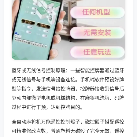
蓝牙或无线信号控制原理：一些智能控牌器通过蓝牙
或无线信号与手机等设备连接。手机端软件预设好牌
型等指令，发送信号给控牌器，控牌器接收到信号后
驱动内部微型电机或机械结构，在麻将机洗牌、码牌
过程中进行干预，达到控牌目的。
全自动麻将机万能遥控控制骰子，磁控骰子搭配遥控
可精准修改点数，普通塑料无磁骰子完全无效，遥控