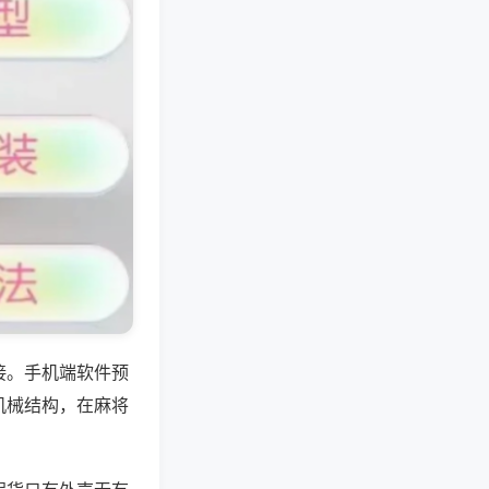
接。手机端软件预
机械结构，在麻将