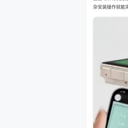
杂安装操作就能