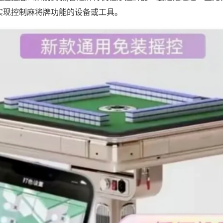
实现控制麻将牌功能的设备或工具。