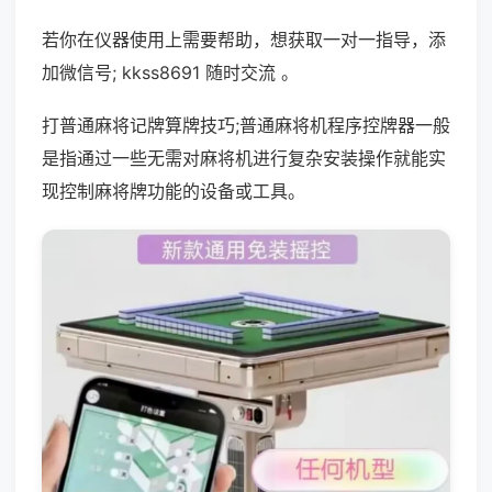
若你在仪器使用上需要帮助，想获取一对一指导，添
加微信号; kkss8691 随时交流 。
打普通麻将记牌算牌技巧;普通麻将机程序控牌器一般
是指通过一些无需对麻将机进行复杂安装操作就能实
现控制麻将牌功能的设备或工具。