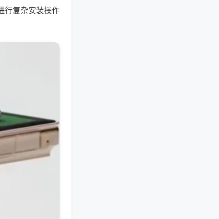
进行复杂安装操作