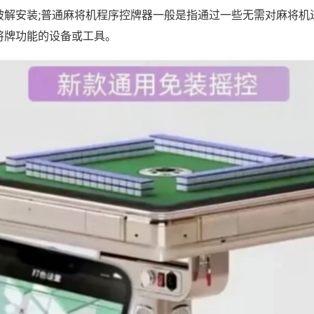
破解安装;普通麻将机程序控牌器一般是指通过一些无需对麻将机
将牌功能的设备或工具。