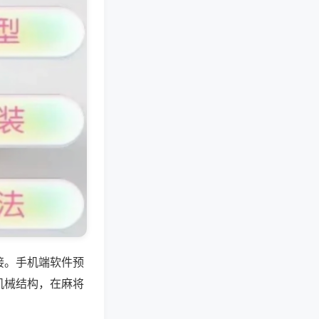
接。手机端软件预
机械结构，在麻将