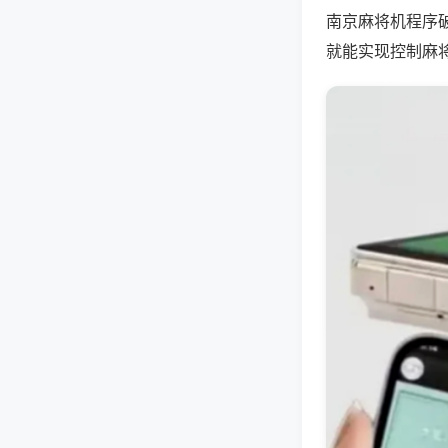
南京麻将机程序
就能实现控制麻