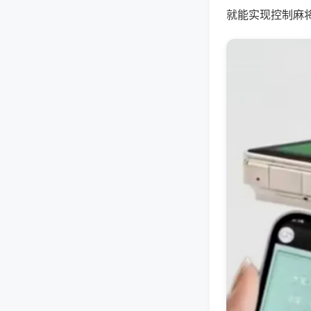
就能实现控制麻