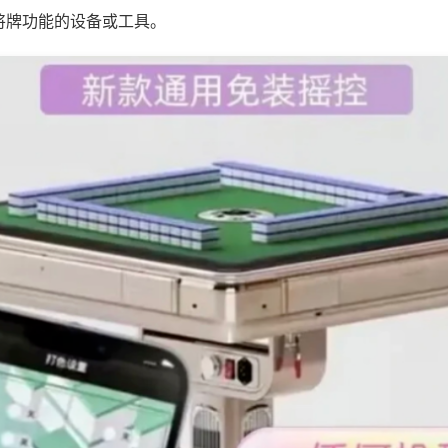
将牌功能的设备或工具。