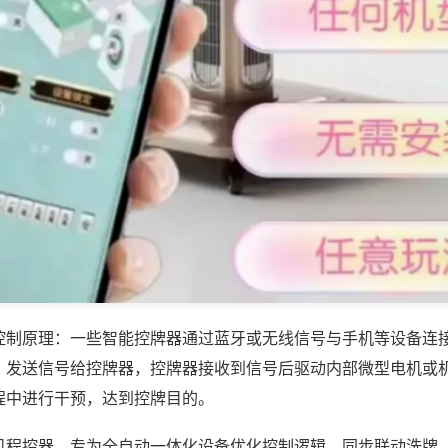
控制原理：一些智能控牌器通过蓝牙或无线信号与手机等设备连
，发送信号给控牌器，控牌器接收到信号后驱动内部微型电机或
程中进行干预，达到控牌目的。
机程控器，专为全自动一体化设备优化控制逻辑，同步联动洗牌