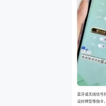
蓝牙或无线信号
设好牌型等指令