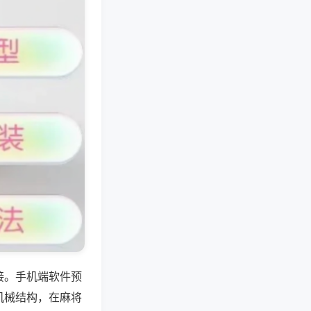
接。手机端软件预
机械结构，在麻将