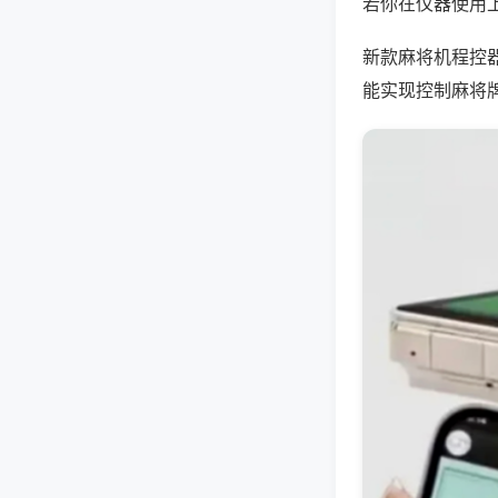
若你在仪器使用上
新款麻将机程控
能实现控制麻将