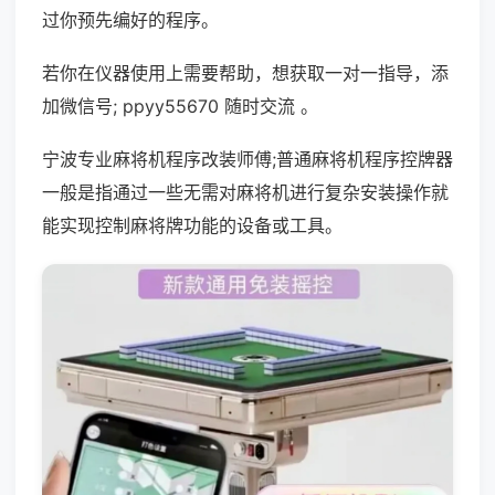
过你预先编好的程序。
若你在仪器使用上需要帮助，想获取一对一指导，添
加微信号; ppyy55670 随时交流 。
宁波专业麻将机程序改装师傅;普通麻将机程序控牌器
一般是指通过一些无需对麻将机进行复杂安装操作就
能实现控制麻将牌功能的设备或工具。