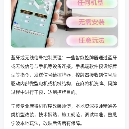
蓝牙或无线信号控制原理：一些智能控牌器通过蓝牙
或无线信号与手机等设备连接。手机端软件预设好牌
型等指令，发送信号给控牌器，控牌器接收到信号后
驱动内部微型电机或机械结构，在麻将机洗牌、码牌
过程中进行干预，达到控牌目的。
宁波专业麻将机程序改装师傅，本地资深技师精通各
类机型改装，技术娴熟，施工规范，调试精准，熟悉
宁波本地玩法，改装后售后有保障。