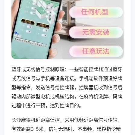
蓝牙或无线信号控制原理：一些智能控牌器通过蓝牙
或无线信号与手机等设备连接。手机端软件预设好牌
型等指令，发送信号给控牌器，控牌器接收到信号后
驱动内部微型电机或机械结构，在麻将机洗牌、码牌
过程中进行干预，达到控牌目的。
长沙麻将机近距离遥控，采用低频近距离信号传输，
有效距离3-5米，信号无辐射、不串频，遥控指令精