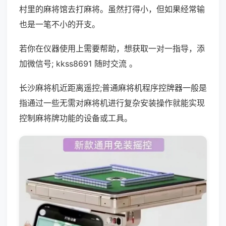
村里的麻将馆去打麻将。虽然打得小，但如果经常输
也是一笔不小的开支。
若你在仪器使用上需要帮助，想获取一对一指导，添
加微信号; kkss8691 随时交流 。
长沙麻将机近距离遥控;普通麻将机程序控牌器一般是
指通过一些无需对麻将机进行复杂安装操作就能实现
控制麻将牌功能的设备或工具。