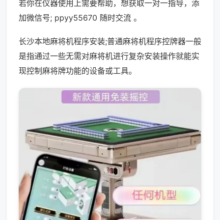
若你在仪器使用上需要帮助，想获取一对一指导，添
加微信号; ppyy55670 随时交流 。
长沙本地麻将机程序安装;普通麻将机程序控牌器一般
是指通过一些无需对麻将机进行复杂安装操作就能实
现控制麻将牌功能的设备或工具。