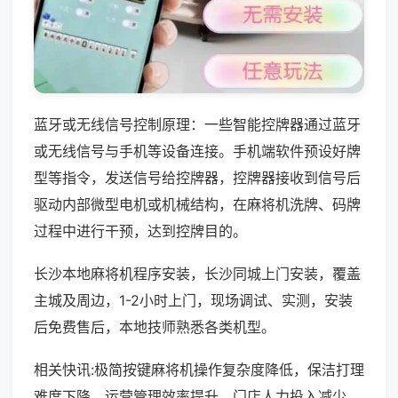
蓝牙或无线信号控制原理：一些智能控牌器通过蓝牙
或无线信号与手机等设备连接。手机端软件预设好牌
型等指令，发送信号给控牌器，控牌器接收到信号后
驱动内部微型电机或机械结构，在麻将机洗牌、码牌
过程中进行干预，达到控牌目的。
长沙本地麻将机程序安装，长沙同城上门安装，覆盖
主城及周边，1-2小时上门，现场调试、实测，安装
后免费售后，本地技师熟悉各类机型。
相关快讯:极简按键麻将机操作复杂度降低，保洁打理
难度下降，运营管理效率提升，门店人力投入减少，