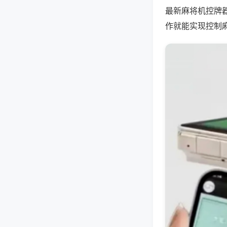
最新麻将机控牌
作就能实现控制