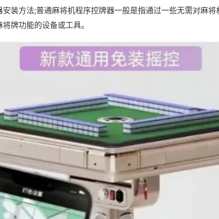
器安装方法;普通麻将机程序控牌器一般是指通过一些无需对麻将
麻将牌功能的设备或工具。