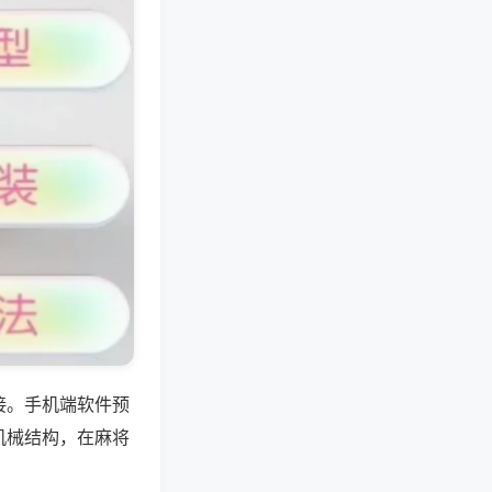
接。手机端软件预
机械结构，在麻将