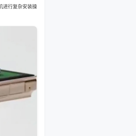
机进行复杂安装操